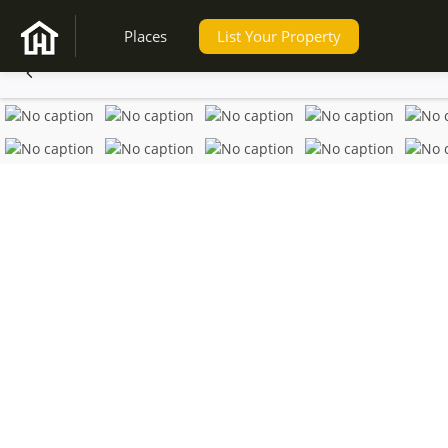
Places
List Your Property