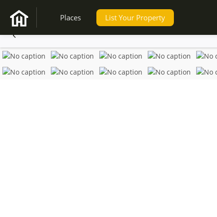
Places
List Your Property