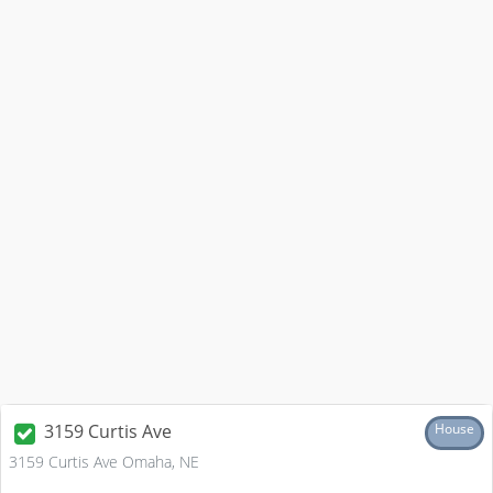
3159 Curtis Ave
House
3159 Curtis Ave Omaha, NE